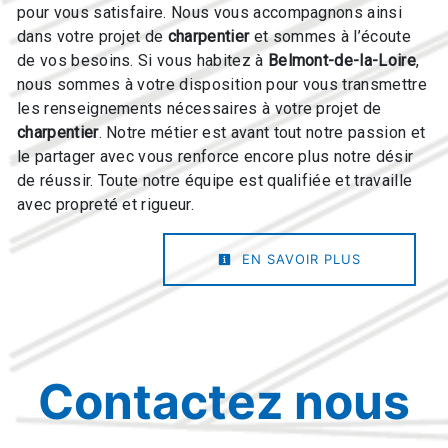
pour vous satisfaire. Nous vous accompagnons ainsi
dans votre projet de
charpentier
et sommes à l’écoute
de vos besoins. Si vous habitez à
Belmont-de-la-Loire
,
nous sommes à votre disposition pour vous transmettre
les renseignements nécessaires à votre projet de
charpentier
. Notre métier est avant tout notre passion et
le partager avec vous renforce encore plus notre désir
de réussir. Toute notre équipe est qualifiée et travaille
avec propreté et rigueur.
EN SAVOIR PLUS
Contactez nous