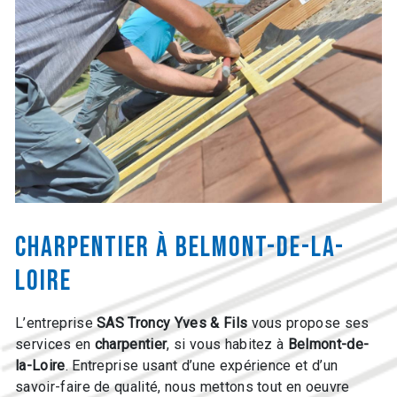
charpentier à Belmont-de-la-
Loire
L’entreprise
SAS Troncy Yves & Fils
vous propose ses
services en
charpentier
, si vous habitez à
Belmont-de-
la-Loire
. Entreprise usant d’une expérience et d’un
savoir-faire de qualité, nous mettons tout en oeuvre