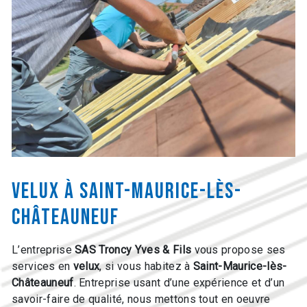
velux à Saint-Maurice-lès-
Châteauneuf
L’entreprise
SAS Troncy Yves & Fils
vous propose ses
services en
velux
, si vous habitez à
Saint-Maurice-lès-
Châteauneuf
. Entreprise usant d’une expérience et d’un
savoir-faire de qualité, nous mettons tout en oeuvre