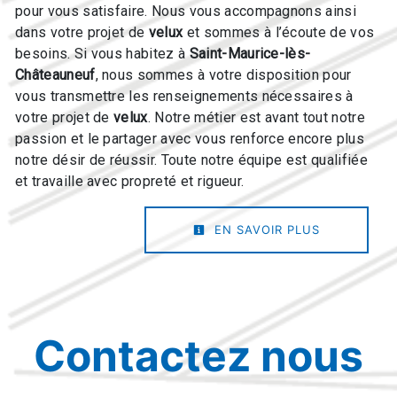
pour vous satisfaire. Nous vous accompagnons ainsi
dans votre projet de
velux
et sommes à l’écoute de vos
besoins. Si vous habitez à
Saint-Maurice-lès-
Châteauneuf
, nous sommes à votre disposition pour
vous transmettre les renseignements nécessaires à
votre projet de
velux
. Notre métier est avant tout notre
passion et le partager avec vous renforce encore plus
notre désir de réussir. Toute notre équipe est qualifiée
et travaille avec propreté et rigueur.
EN SAVOIR PLUS
Contactez nous