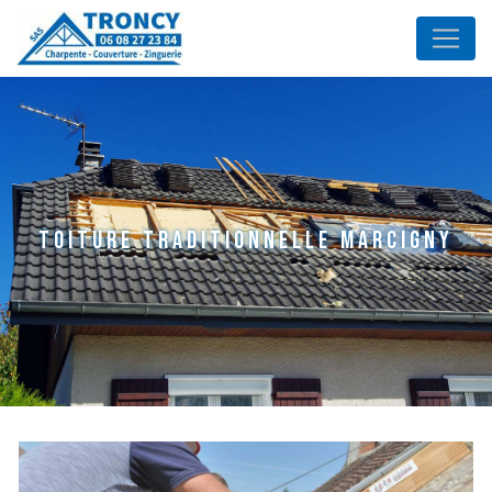
Panneau de gestion des cookies
toiture traditionnelle Marcigny