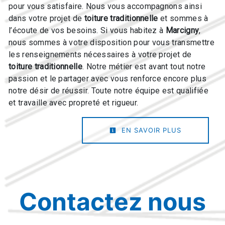
pour vous satisfaire. Nous vous accompagnons ainsi
dans votre projet de
toiture traditionnelle
et sommes à
l’écoute de vos besoins. Si vous habitez à
Marcigny
,
nous sommes à votre disposition pour vous transmettre
les renseignements nécessaires à votre projet de
toiture traditionnelle
. Notre métier est avant tout notre
passion et le partager avec vous renforce encore plus
notre désir de réussir. Toute notre équipe est qualifiée
et travaille avec propreté et rigueur.
EN SAVOIR PLUS
Contactez nous