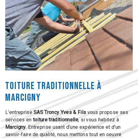
toiture traditionnelle à
Marcigny
L’entreprise
SAS Troncy Yves & Fils
vous propose ses
services en
toiture traditionnelle
, si vous habitez à
Marcigny
. Entreprise usant d’une expérience et d’un
savoir-faire de qualité, nous mettons tout en oeuvre