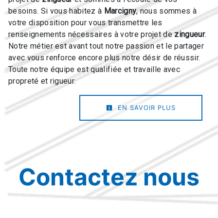
besoins. Si vous habitez à
Marcigny
, nous sommes à
votre disposition pour vous transmettre les
renseignements nécessaires à votre projet de
zingueur
.
Notre métier est avant tout notre passion et le partager
avec vous renforce encore plus notre désir de réussir.
Toute notre équipe est qualifiée et travaille avec
propreté et rigueur.
EN SAVOIR PLUS
Contactez nous