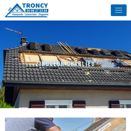
Panneau de gestion des cookies
zingueur Charlieu