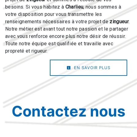
besoins. Si vous habitez à
Charlieu
, nous sommes à
votre disposition pour vous transmettre les
renseignements nécessaires à votre projet de
zingueur
.
Notre métier est avant tout notre passion et le partager
avec vous renforce encore plus notre désir de réussir.
Toute notre équipe est qualifiée et travaille avec
propreté et rigueur.
EN SAVOIR PLUS
Contactez nous