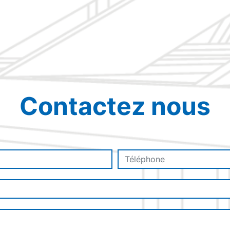
Contactez nous