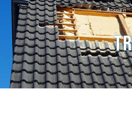
Panneau de gestion des cookies
Accueil
tr