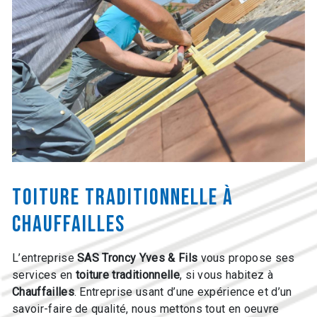
toiture traditionnelle à
Chauffailles
L’entreprise
SAS Troncy Yves & Fils
vous propose ses
services en
toiture traditionnelle
, si vous habitez à
Chauffailles
. Entreprise usant d’une expérience et d’un
savoir-faire de qualité, nous mettons tout en oeuvre