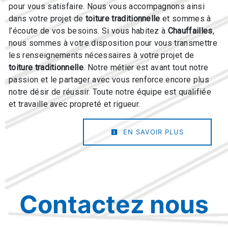
pour vous satisfaire. Nous vous accompagnons ainsi
dans votre projet de
toiture traditionnelle
et sommes à
l’écoute de vos besoins. Si vous habitez à
Chauffailles
,
nous sommes à votre disposition pour vous transmettre
les renseignements nécessaires à votre projet de
toiture traditionnelle
. Notre métier est avant tout notre
passion et le partager avec vous renforce encore plus
notre désir de réussir. Toute notre équipe est qualifiée
et travaille avec propreté et rigueur.
EN SAVOIR PLUS
Contactez nous