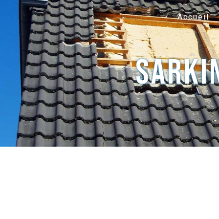
Panneau de gestion des cookies
Accueil
sarki