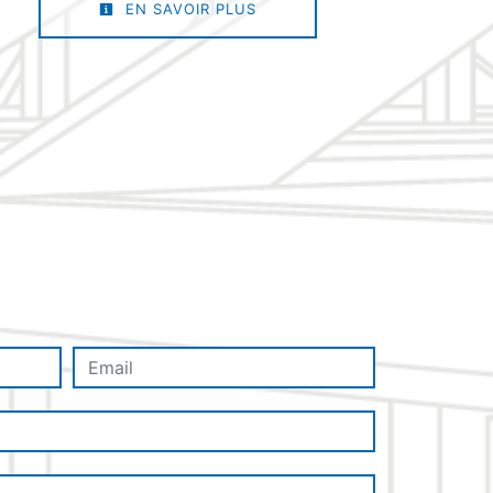
EN SAVOIR PLUS