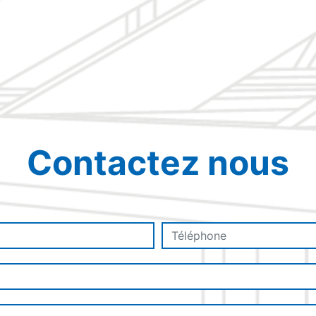
Contactez nous